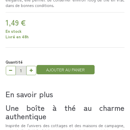
dans de bonnes conditions.
1,49 €
En stock
Livré en 48h
Quantité
AJOUTER AU PANIER
En savoir plus
Une boîte à thé au charme
authentique
Inspirée de l'univers des cottages et des maisons de campagne,