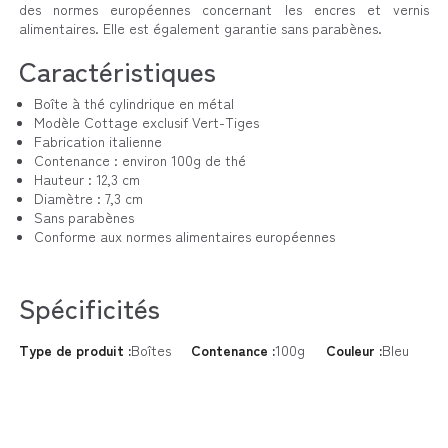
des normes européennes concernant les encres et vernis
alimentaires. Elle est également garantie sans parabènes.
Caractéristiques
Boîte à thé cylindrique en métal
Modèle Cottage exclusif Vert-Tiges
Fabrication italienne
Contenance : environ 100g de thé
Hauteur : 12,3 cm
Diamètre : 7,3 cm
Sans parabènes
Conforme aux normes alimentaires européennes
Spécificités
Type de produit :
Boîtes
Contenance :
100g
Couleur :
Bleu