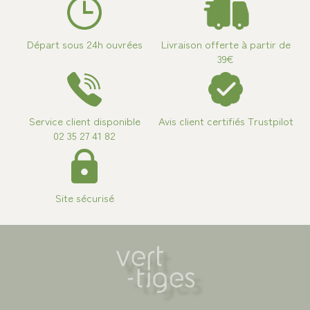
Départ sous 24h ouvrées
Livraison offerte à partir de
39€
Service client disponible
Avis client certifiés Trustpilot
02 35 27 41 82
Site sécurisé