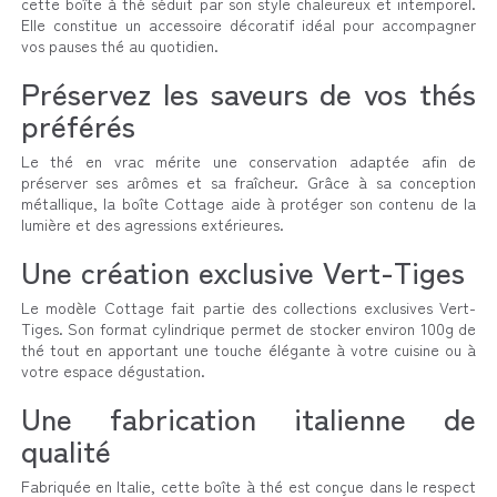
cette boîte à thé séduit par son style chaleureux et intemporel.
Elle constitue un accessoire décoratif idéal pour accompagner
vos pauses thé au quotidien.
Préservez les saveurs de vos thés
préférés
Le thé en vrac mérite une conservation adaptée afin de
préserver ses arômes et sa fraîcheur. Grâce à sa conception
métallique, la boîte Cottage aide à protéger son contenu de la
lumière et des agressions extérieures.
Une création exclusive Vert-Tiges
Le modèle Cottage fait partie des collections exclusives Vert-
Tiges. Son format cylindrique permet de stocker environ 100g de
thé tout en apportant une touche élégante à votre cuisine ou à
votre espace dégustation.
Une fabrication italienne de
qualité
Fabriquée en Italie, cette boîte à thé est conçue dans le respect