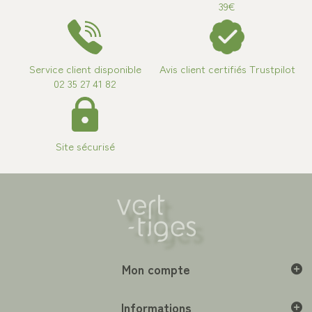
39€
Service client disponible
Avis client certifiés Trustpilot
02 35 27 41 82
Site sécurisé
Mon compte
Informations