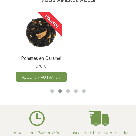
PROMO!
Pommes en Caramel
7,70 €
AJOUTER AU PANIER
Départ sous 24h ouvrées
Livraison offerte à partir de