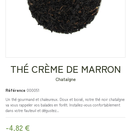
THÉ CRÈME DE MARRON
Chataîgne
Référence
000051
Un thé gourmand et chaleureux. Doux et boisé, notre thé noir chataîgne
va vous rappeler vos balades en forêt. Installez-vous confortablement
dans votre fauteuil et dégustez...
-4,82 €