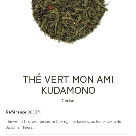
THÉ VERT MON AMI
KUDAMONO
Cerise
Référence
003074
Thé vert à la saveur de cerise Cherry, une tasse sous les cerisiers du
Japon en fleurs...