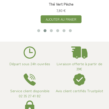
Thé Vert Pêche
7,80 €
AJOUTER AU PANIER
Départ sous 24h ouvrées
Livraison offerte à partir de
39€
Service client disponible
Avis client certifiés Trustpilot
02 35 27 41 82