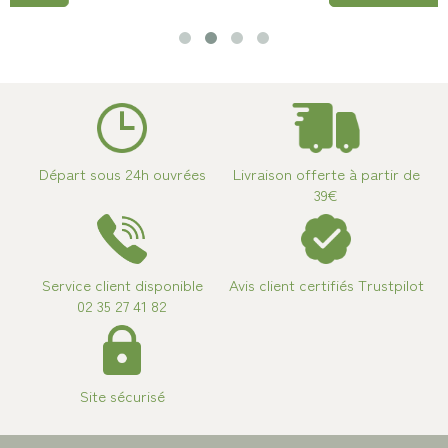
Départ sous 24h ouvrées
Livraison offerte à partir de
39€
Service client disponible
Avis client certifiés Trustpilot
02 35 27 41 82
Site sécurisé