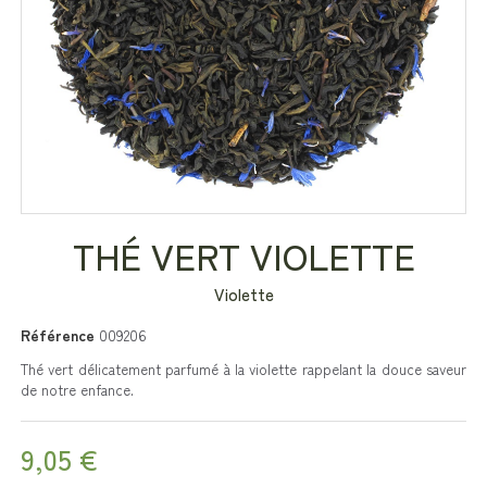
THÉ VERT VIOLETTE
Violette
Référence
009206
Thé vert délicatement parfumé à la violette rappelant la douce saveur
de notre enfance.
9,05 €