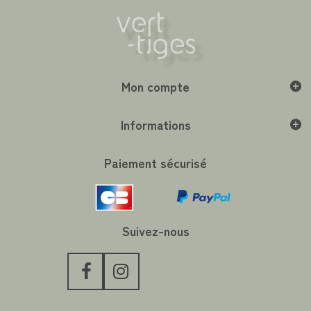
Mon compte
Informations
Paiement sécurisé
Suivez-nous