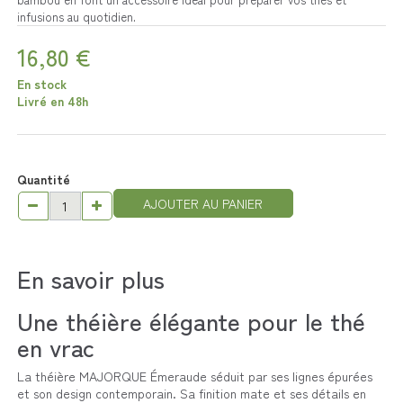
infusions au quotidien.
16,80 €
En stock
Livré en 48h
Quantité
AJOUTER AU PANIER
En savoir plus
Une théière élégante pour le thé
en vrac
La théière MAJORQUE Émeraude séduit par ses lignes épurées
et son design contemporain. Sa finition mate et ses détails en