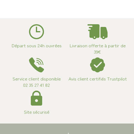
Départ sous 24h ouvrées
Livraison offerte à partir de
39€
Service client disponible
Avis client certifiés Trustpilot
02 35 27 41 82
Site sécurisé