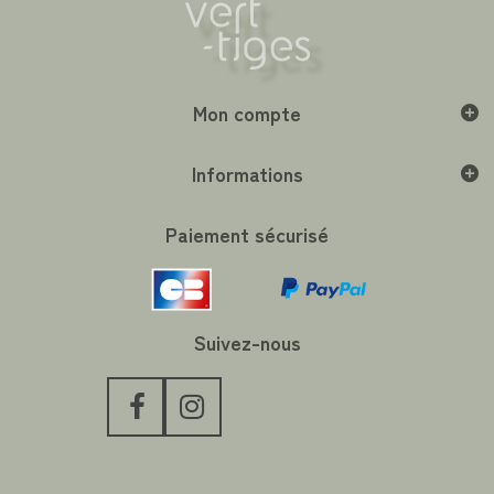
Mon compte
Informations
Paiement sécurisé
Suivez-nous