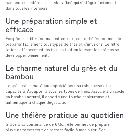
bambou lui confèrent un style raffiné qui s'intègre facilement
dans tous les intérieurs.
Une préparation simple et
efficace
Équipée d'un filtre permanent en inox, cette théière permet de
préparer facilement tous types de thés et d'infusions. Le filtre
retient efficacement les feuilles tout en laissant les arômes se
développer pleinement.
Le charme naturel du grès et du
bambou
Le grès est un matériau apprécié pour sa robustesse et sa
capacité à s'adapter à tous les types de thés. Associé à un socle
en bambou naturel, il apporte une touche chaleureuse et
authentique à chaque dégustation.
Une théière pratique au quotidien
Grâce à sa contenance de 67,5cl, elle permet de préparer
plusieurs tasses tout en restant facile à manipuler. Son