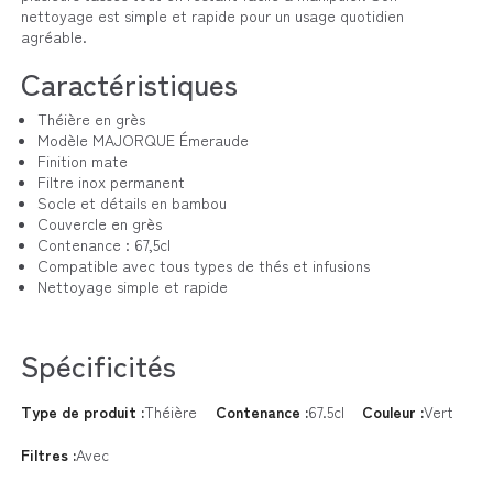
nettoyage est simple et rapide pour un usage quotidien
agréable.
Caractéristiques
Théière en grès
Modèle MAJORQUE Émeraude
Finition mate
Filtre inox permanent
Socle et détails en bambou
Couvercle en grès
Contenance : 67,5cl
Compatible avec tous types de thés et infusions
Nettoyage simple et rapide
Spécificités
Type de produit :
Théière
Contenance :
67.5cl
Couleur :
Vert
Filtres :
Avec