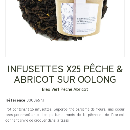
INFUSETTES X25 PÊCHE &
ABRICOT SUR OOLONG
Bleu Vert Pêche Abricot
Référence
000065INF
Pot contenant 25 infusettes. Superbe thé parsemé de fleurs, une odeur
presque envoûtante. Les parfums ronds de la pêche et de l’abricot
donnent envie de croquer dans la tasse.