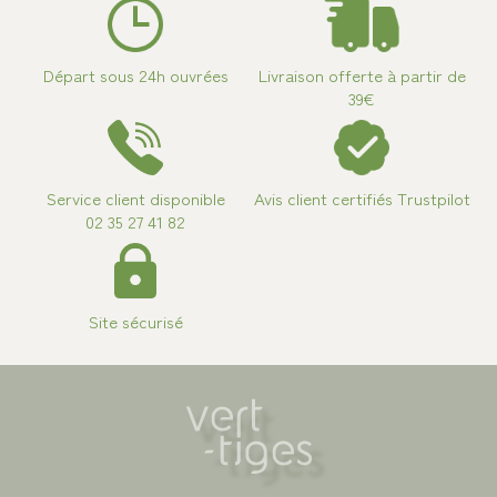
Départ sous 24h ouvrées
Livraison offerte à partir de
39€
Service client disponible
Avis client certifiés Trustpilot
02 35 27 41 82
Site sécurisé