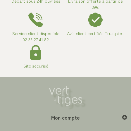
Départ sous 24h ouvrées
Livraison offerte à partir de
39€
Service client disponible
Avis client certifiés Trustpilot
02 35 27 41 82
Site sécurisé
Mon compte