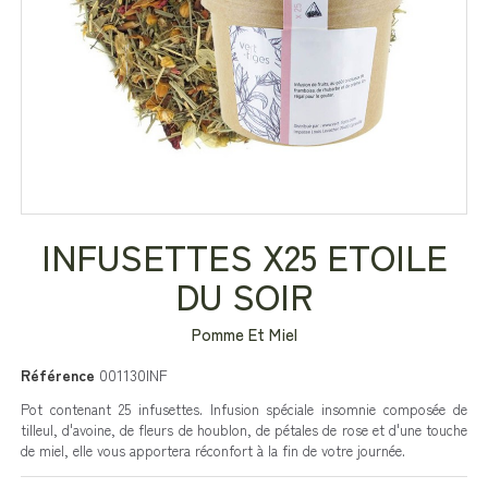
INFUSETTES X25 ETOILE
DU SOIR
Pomme Et Miel
Référence
001130INF
Pot contenant 25 infusettes. Infusion spéciale insomnie composée de
tilleul, d'avoine, de fleurs de houblon, de pétales de rose et d'une touche
de miel, elle vous apportera réconfort à la fin de votre journée.