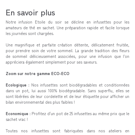
En savoir plus
Notre infusion Etoile du soir se décline en infusettes pour les
amateurs de thé en sachet. Une préparation rapide et facile lorsque
les journées sont chargées.
Une magnifique et parfaite création détente, délicatement fruitée,
pour prendre soin de votre sommeil. La grande tradition des fleurs
de sommeil délicieusement associées, pour une infusion que l’on
appréciera également simplement pour ses saveurs.
Zoom sur notre gamme ECO-ECO
Ecologique :
Nos infusettes sont biodégradables et conditionnées
dans un pot, lui aussi 100% biodégradable. Sans superflu, elles se
sont libérées de leur cordelette et de leur étiquette pour afficher un
bilan environnemental des plus faibles !
Economique :
Profitez d'un pot de 25 infusettes au même prix que le
sachet vrac !
Toutes nos infusettes sont fabriquées dans nos ateliers en