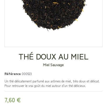
THÉ DOUX AU MIEL
Miel Sauvage
Référence
000523
Un thé délicatement parfumé aux arômes de miel, très doux et délicat.
Pour retrouver le vrai goût du miel autour d'un thé délicieux.
7,60 €