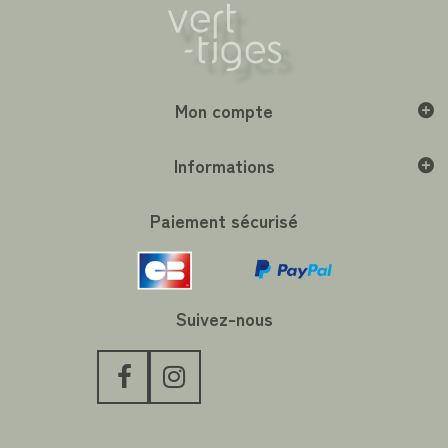
Mon compte
Informations
Paiement sécurisé
Suivez-nous