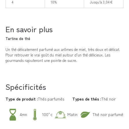
4
10%
Jusqu'à 3,04 €
En savoir plus
Tartine de thé
Un thé délicatement parfumé aux arômes de miel, très doux et délicat.
Pour retrouver le vrai goût du miel autour d'un thé délicieux. Les
gourmands rajouteront une pointe de sucre.
Spécificités
Type de produit :
Thés parfumés
Types de thés :
Thé noir
4mn
100°c
Matin
Thé noir parfumé