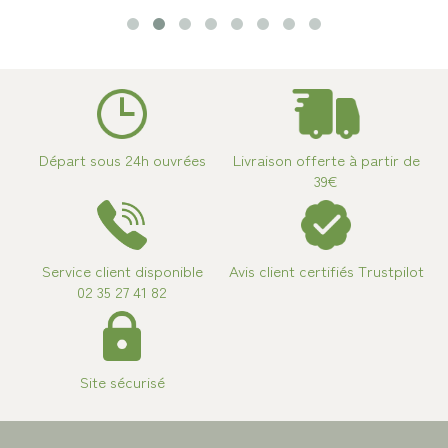
Départ sous 24h ouvrées
Livraison offerte à partir de
39€
Service client disponible
Avis client certifiés Trustpilot
02 35 27 41 82
Site sécurisé