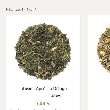
Résultats 1 - 4 sur 4.
Infusion Après le Déluge
7,99 €