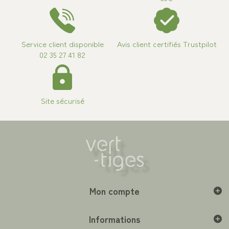
Service client disponible
Avis client certifiés Trustpilot
02 35 27 41 82
Site sécurisé
Mon compte
Informations