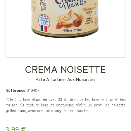
CREMA NOISETTE
Pâte À Tartiner Aux Noisettes
Référence
010487
Pâte à tartiner élaborée avec 33 % de noisettes finement torréfiées
maison. Sa texture lisse et onctueuse révèle un profil de noisette
grillée franc, avec une belle longueur en bouche.
3,99 €