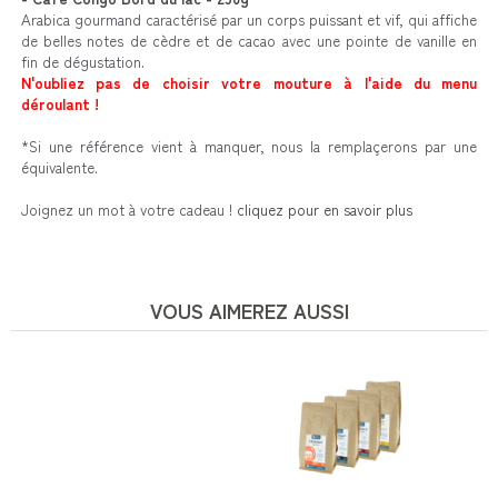
Arabica gourmand caractérisé par un corps puissant et vif, qui affiche
de belles notes de cèdre et de cacao avec une pointe de vanille en
fin de dégustation.
N'oubliez pas de choisir votre mouture à l'aide du menu
déroulant !
*Si une référence vient à manquer, nous la remplaçerons par une
équivalente.
Joignez un mot à votre cadeau !
cliquez pour en savoir plus
VOUS AIMEREZ AUSSI