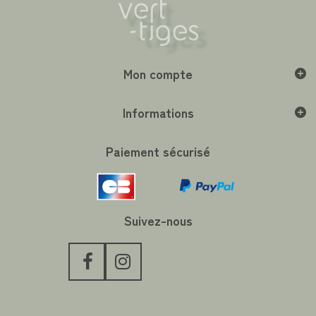
Mon compte
Informations
Paiement sécurisé
Suivez-nous