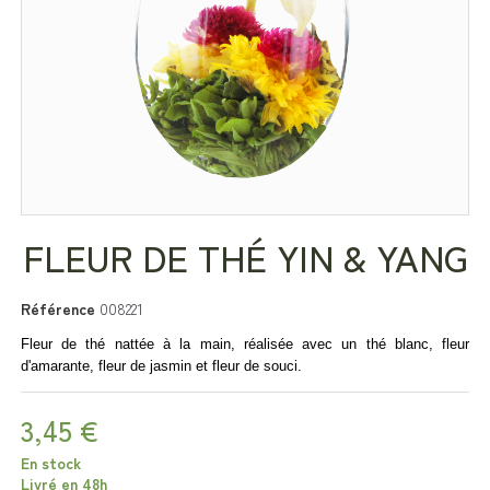
FLEUR DE THÉ YIN & YANG
Référence
008221
Fleur
de thé nattée à la main, réalisée avec un
thé blanc, fleur
d'amarante, fleur de jasmin et fleur de souci.
3,45 €
En stock
Livré en 48h