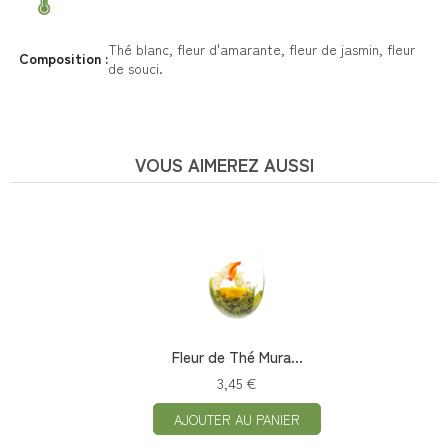
Thé blanc, fleur d'amarante, fleur de jasmin, fleur
Composition :
de souci.
VOUS AIMEREZ AUSSI
Fleur de Thé Mura...
3,45 €
AJOUTER AU PANIER