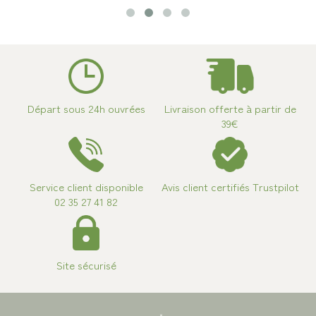
Départ sous 24h ouvrées
Livraison offerte à partir de
39€
Service client disponible
Avis client certifiés Trustpilot
02 35 27 41 82
Site sécurisé