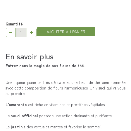
Quantité
AJOUTER AU PANIER
En savoir plus
Entrez dans la magie de nos fleurs de thé...
Une liqueur jaune or très délicate et une fleur de thé bien nommée
avec cette composition de fleurs harmonieuses. Un visuel qui va vous
surprendre !
L'amarante
est riche en vitamines et protéines végétales.
Le
souci officinal
possède une action drainante et purifiante.
Le
jasmin
a des vertus calmantes et favorise le sommeil.