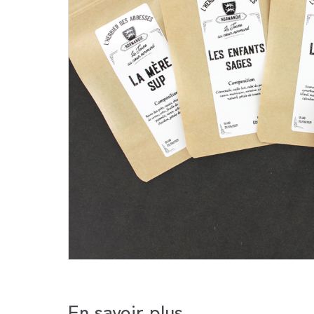
En savoir plus