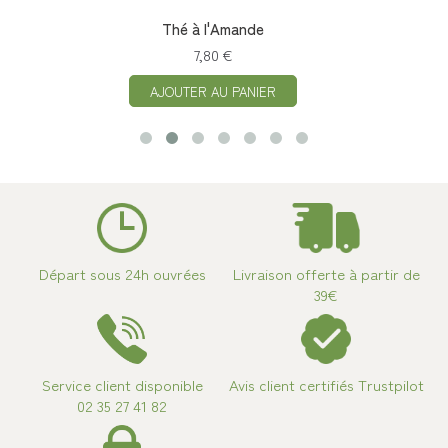
Thé à l'Amande
7,80 €
AJOUTER AU PANIER
Départ sous 24h ouvrées
Livraison offerte à partir de
39€
Service client disponible
Avis client certifiés Trustpilot
02 35 27 41 82