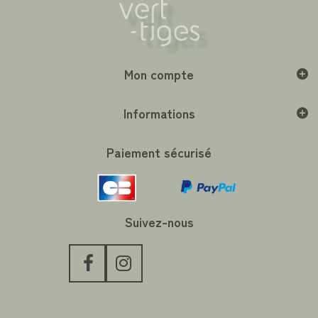
Mon compte
Informations
Paiement sécurisé
Suivez-nous