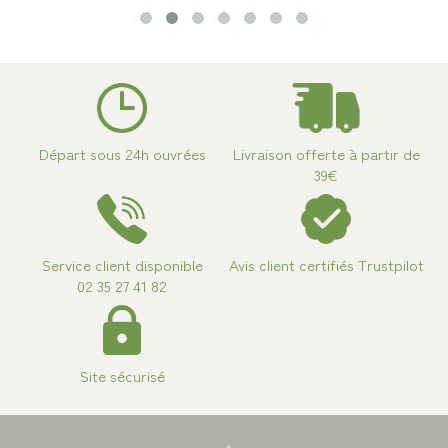
Départ sous 24h ouvrées
Livraison offerte à partir de
39€
Service client disponible
Avis client certifiés Trustpilot
02 35 27 41 82
Site sécurisé