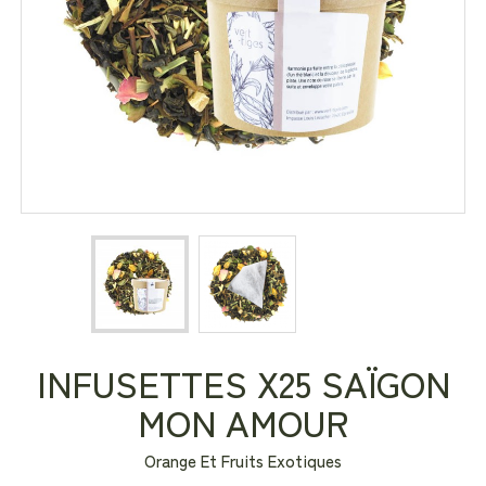
INFUSETTES X25 SAÏGON
MON AMOUR
Orange Et Fruits Exotiques