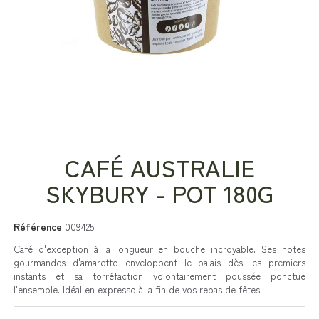
CAFÉ AUSTRALIE
SKYBURY - POT 180G
Référence
009425
Café d'exception à la longueur en bouche incroyable. Ses notes
gourmandes d'amaretto enveloppent le palais dès les premiers
instants et sa torréfaction volontairement poussée ponctue
l'ensemble. Idéal en expresso à la fin de vos repas de fêtes.