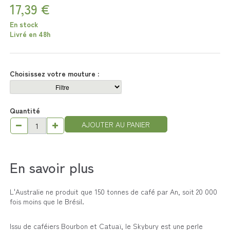
17,39 €
En stock
Livré en 48h
Choisissez votre mouture :
Quantité
AJOUTER AU PANIER
En savoir plus
L'Australie ne produit que 150 tonnes de café par An, soit 20 000
fois moins que le Brésil.
Issu de caféiers Bourbon et Catuaï, le Skybury est une perle