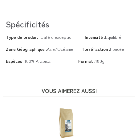
Spécificités
Type de produit :
Café d'exception
Intensité :
Equilibré
Zone Géographique :
Asie/Océanie
Torréfaction :
Foncée
Espèces :
100% Arabica
Format :
180g
VOUS AIMEREZ AUSSI