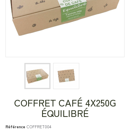
COFFRET CAFÉ 4X250G
ÉQUILIBRÉ
Référence
COFFRET004