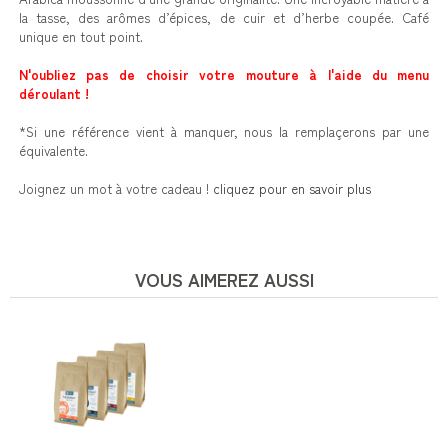
la tasse, des arômes d’épices, de cuir et d’herbe coupée. Café
unique en tout point.
N'oubliez pas de choisir votre mouture à l'aide du menu
déroulant !
*Si une référence vient à manquer, nous la remplaçerons par une
équivalente.
Joignez un mot à votre cadeau !
cliquez pour en savoir plus
VOUS AIMEREZ AUSSI